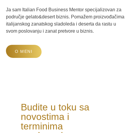
Ja sam Italian Food Business Mentor specijalizovan za
područje gelato&desert biznis. Pomažem proizvođačima
italijanskog zanatskog sladoleda i deserta da rastu u
svom poslovanju i zanat pretvore u biznis.
O MENI
Budite u toku sa
novostima i
terminima