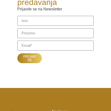
predavanja
Prijavite se na Newsletter
PRIJAVI
SE