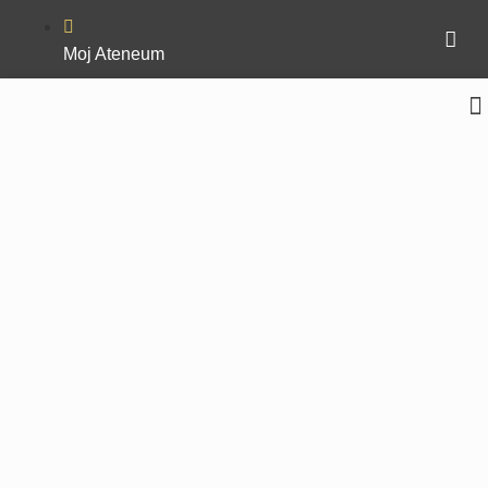
Moj Ateneum