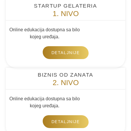
STARTUP GELATERIA
1. NIVO
Online edukacija dostupna sa bilo
kojeg uređaja.
DETALJNIJE
BIZNIS OD ZANATA
2. NIVO
Online edukacija dostupna sa bilo
kojeg uređaja.
DETALJNIJE