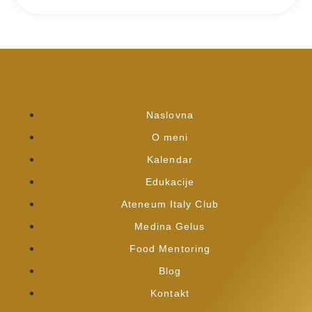
Naslovna
O meni
Kalendar
Edukacije
Ateneum Italy Club
Medina Gelus
Food Mentoring
Blog
Kontakt