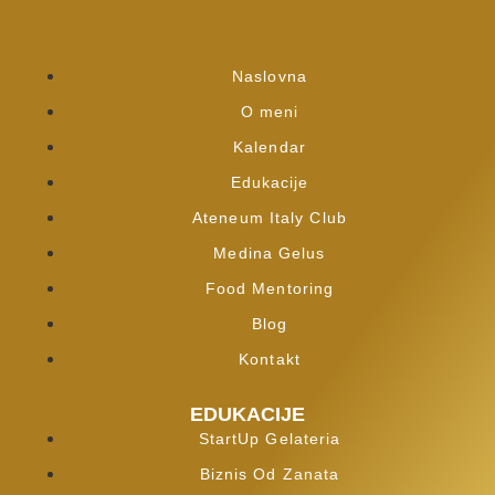
Naslovna
O meni
Kalendar
Edukacije
Ateneum Italy Club
Medina Gelus
Food Mentoring
Blog
Kontakt
EDUKACIJE
StartUp Gelateria
Biznis Od Zanata