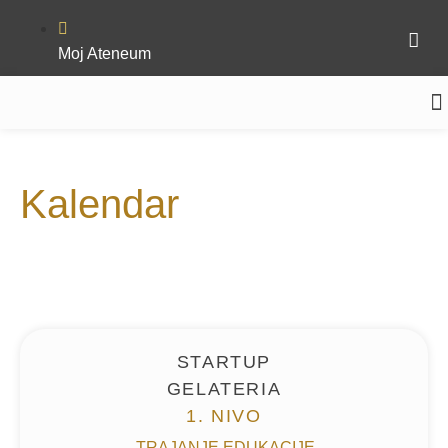
Moj Ateneum
Kalendar
STARTUP
GELATERIA
1. NIVO
TRAJANJE EDUKACIJE