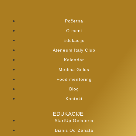
Početna
O meni
Edukacije
Ateneum Italy Club
Kalendar
Medina Gelus
Food mentoring
Blog
Kontakt
EDUKACIJE
StartUp Gelateria
Biznis Od Zanata