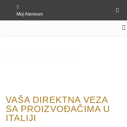
Moj Ateneum
Medina Gelus
VAŠA DIREKTNA VEZA
SA PROIZVOĐAČIMA U
ITALIJI