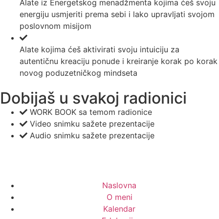
Alate iz Energetskog menadžmenta kojima ćeš svoju
energiju usmjeriti prema sebi i lako upravljati svojom
poslovnom misijom
Alate kojima ćeš aktivirati svoju intuiciju za
autentičnu kreaciju ponude i kreiranje korak po korak
novog poduzetničkog mindseta
Dobijaš u svakoj radionici
WORK BOOK sa temom radionice
Video snimku sažete prezentacije
Audio snimku sažete prezentacije
Naslovna
O meni
Kalendar